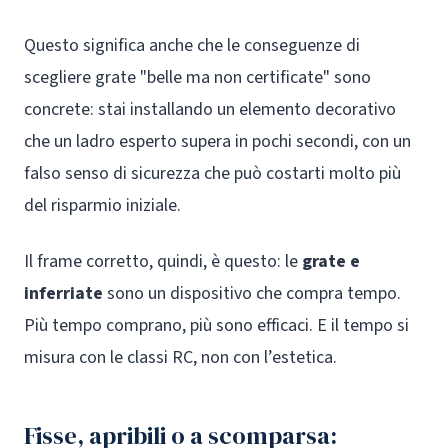
Questo significa anche che le conseguenze di
scegliere grate "belle ma non certificate" sono
concrete: stai installando un elemento decorativo
che un ladro esperto supera in pochi secondi, con un
falso senso di sicurezza che può costarti molto più
del risparmio iniziale.
Il frame corretto, quindi, è questo: le
grate e
inferriate
sono un dispositivo che compra tempo.
Più tempo comprano, più sono efficaci. E il tempo si
misura con le classi RC, non con l’estetica.
Fisse, apribili o a scomparsa: