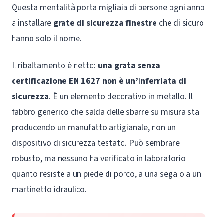
Questa mentalità porta migliaia di persone ogni anno
a installare
grate di sicurezza finestre
che di sicuro
hanno solo il nome.
Il ribaltamento è netto:
una grata senza
certificazione EN 1627 non è un’inferriata di
sicurezza
. È un elemento decorativo in metallo. Il
fabbro generico che salda delle sbarre su misura sta
producendo un manufatto artigianale, non un
dispositivo di sicurezza testato. Può sembrare
robusto, ma nessuno ha verificato in laboratorio
quanto resiste a un piede di porco, a una sega o a un
martinetto idraulico.