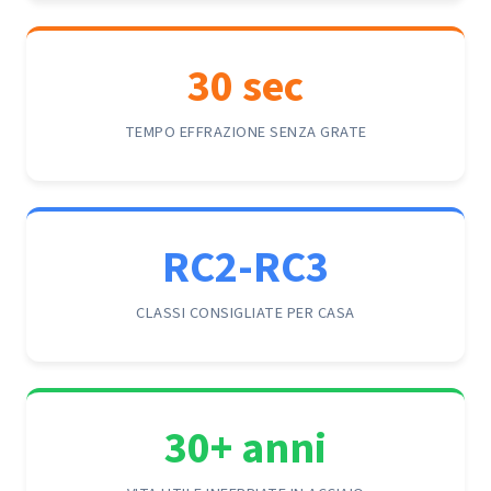
30 sec
TEMPO EFFRAZIONE SENZA GRATE
RC2-RC3
CLASSI CONSIGLIATE PER CASA
30+ anni