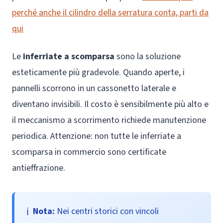
perché anche il cilindro della serratura conta, parti da
qui
Le
inferriate a scomparsa
sono la soluzione
esteticamente più gradevole. Quando aperte, i
pannelli scorrono in un cassonetto laterale e
diventano invisibili. Il costo è sensibilmente più alto e
il meccanismo a scorrimento richiede manutenzione
periodica. Attenzione: non tutte le inferriate a
scomparsa in commercio sono certificate
antieffrazione.
Nota:
Nei centri storici con vincoli