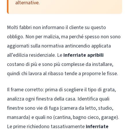
alternative.
Molti fabbri non informano il cliente su questo
obbligo. Non per malizia, ma perché spesso non sono
aggiornati sulla normativa antincendio applicata
all’edilizia residenziale. Le
inferriate apribili
costano di più e sono più complesse da installare,
quindi chi lavora al ribasso tende a proporre le fisse.
Il frame corretto: prima di scegliere il tipo di grata,
analizza ogni finestra della casa. Identifica quali
finestre sono vie di fuga (camera da letto, studio,
mansarda) e quali no (cantina, bagno cieco, garage).
Le prime richiedono tassativamente
inferriate