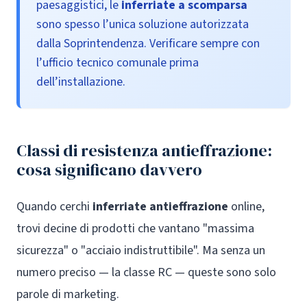
paesaggistici, le
inferriate a scomparsa
sono spesso l’unica soluzione autorizzata
dalla Soprintendenza. Verificare sempre con
l’ufficio tecnico comunale prima
dell’installazione.
Classi di resistenza antieffrazione:
cosa significano davvero
Quando cerchi
inferriate antieffrazione
online,
trovi decine di prodotti che vantano "massima
sicurezza" o "acciaio indistruttibile". Ma senza un
numero preciso — la classe RC — queste sono solo
parole di marketing.