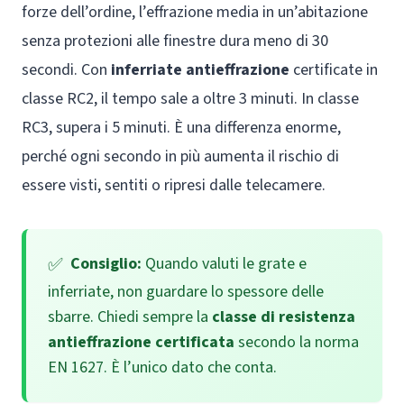
forze dell’ordine, l’effrazione media in un’abitazione
senza protezioni alle finestre dura meno di 30
secondi. Con
inferriate antieffrazione
certificate in
classe RC2, il tempo sale a oltre 3 minuti. In classe
RC3, supera i 5 minuti. È una differenza enorme,
perché ogni secondo in più aumenta il rischio di
essere visti, sentiti o ripresi dalle telecamere.
Consiglio:
Quando valuti le grate e
inferriate, non guardare lo spessore delle
sbarre. Chiedi sempre la
classe di resistenza
antieffrazione certificata
secondo la norma
EN 1627. È l’unico dato che conta.