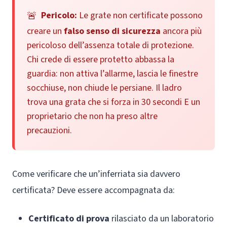
Pericolo:
Le grate non certificate possono
creare un
falso senso di sicurezza
ancora più
pericoloso dell’assenza totale di protezione.
Chi crede di essere protetto abbassa la
guardia: non attiva l’allarme, lascia le finestre
socchiuse, non chiude le persiane. Il ladro
trova una grata che si forza in 30 secondi E un
proprietario che non ha preso altre
precauzioni.
Come verificare che un’inferriata sia davvero
certificata? Deve essere accompagnata da:
Certificato di prova
rilasciato da un laboratorio