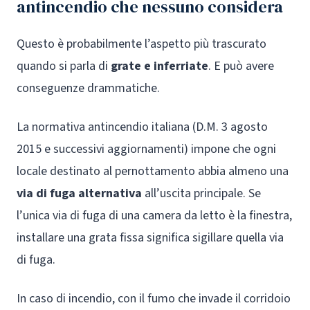
antincendio che nessuno considera
Questo è probabilmente l’aspetto più trascurato
quando si parla di
grate e inferriate
. E può avere
conseguenze drammatiche.
La normativa antincendio italiana (D.M. 3 agosto
2015 e successivi aggiornamenti) impone che ogni
locale destinato al pernottamento abbia almeno una
via di fuga alternativa
all’uscita principale. Se
l’unica via di fuga di una camera da letto è la finestra,
installare una grata fissa significa sigillare quella via
di fuga.
In caso di incendio, con il fumo che invade il corridoio