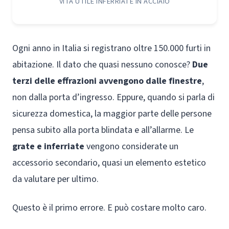
VITA UTILE INFERRIATE IN ACCIAIO
Ogni anno in Italia si registrano oltre 150.000 furti in
abitazione. Il dato che quasi nessuno conosce?
Due
terzi delle effrazioni avvengono dalle finestre
,
non dalla porta d’ingresso. Eppure, quando si parla di
sicurezza domestica, la maggior parte delle persone
pensa subito alla porta blindata e all’allarme. Le
grate e inferriate
vengono considerate un
accessorio secondario, quasi un elemento estetico
da valutare per ultimo.
Questo è il primo errore. E può costare molto caro.