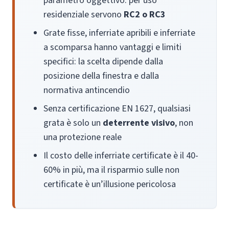
parametro oggettivo: per uso
residenziale servono
RC2 o RC3
Grate fisse, inferriate apribili e inferriate
a scomparsa hanno vantaggi e limiti
specifici: la scelta dipende dalla
posizione della finestra e dalla
normativa antincendio
Senza certificazione EN 1627, qualsiasi
grata è solo un
deterrente visivo
, non
una protezione reale
Il costo delle inferriate certificate è il 40-
60% in più, ma il risparmio sulle non
certificate è un’illusione pericolosa