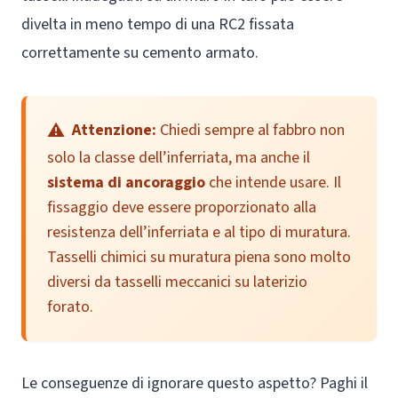
divelta in meno tempo di una RC2 fissata
correttamente su cemento armato.
Attenzione:
Chiedi sempre al fabbro non
solo la classe dell’inferriata, ma anche il
sistema di ancoraggio
che intende usare. Il
fissaggio deve essere proporzionato alla
resistenza dell’inferriata e al tipo di muratura.
Tasselli chimici su muratura piena sono molto
diversi da tasselli meccanici su laterizio
forato.
Le conseguenze di ignorare questo aspetto? Paghi il