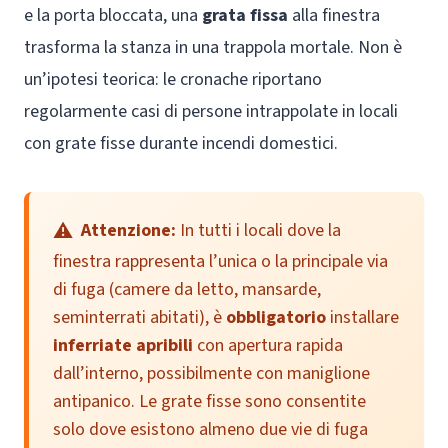
e la porta bloccata, una
grata fissa
alla finestra
trasforma la stanza in una trappola mortale. Non è
un’ipotesi teorica: le cronache riportano
regolarmente casi di persone intrappolate in locali
con grate fisse durante incendi domestici.
Attenzione:
In tutti i locali dove la
finestra rappresenta l’unica o la principale via
di fuga (camere da letto, mansarde,
seminterrati abitati), è
obbligatorio
installare
inferriate apribili
con apertura rapida
dall’interno, possibilmente con maniglione
antipanico. Le grate fisse sono consentite
solo dove esistono almeno due vie di fuga