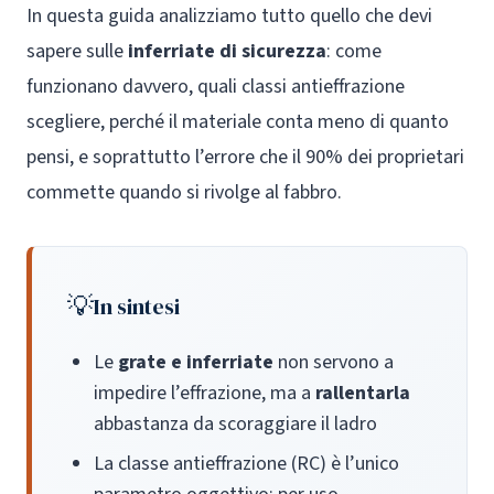
In questa guida analizziamo tutto quello che devi
sapere sulle
inferriate di sicurezza
: come
funzionano davvero, quali classi antieffrazione
scegliere, perché il materiale conta meno di quanto
pensi, e soprattutto l’errore che il 90% dei proprietari
commette quando si rivolge al fabbro.
In sintesi
Le
grate e inferriate
non servono a
impedire l’effrazione, ma a
rallentarla
abbastanza da scoraggiare il ladro
La classe antieffrazione (RC) è l’unico