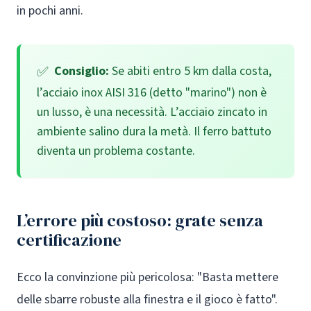
in pochi anni.
Consiglio:
Se abiti entro 5 km dalla costa,
l’acciaio inox AISI 316 (detto "marino") non è
un lusso, è una necessità. L’acciaio zincato in
ambiente salino dura la metà. Il ferro battuto
diventa un problema costante.
L’errore più costoso: grate senza
certificazione
Ecco la convinzione più pericolosa: "Basta mettere
delle sbarre robuste alla finestra e il gioco è fatto".