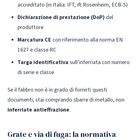
accreditato (in Italia: IFT, ift Rosenheim, ECB-S)
Dichiarazione di prestazione (DoP)
del
produttore
Marcatura CE
con riferimento alla norma EN
1627 e classe RC
Targa identificativa
sull’inferriata con numero
di serie e classe
Se il fabbro non è in grado di fornirti questi
documenti, stai comprando sbarre di metallo, non
inferriate antieffrazione
.
Grate e via di fuga: la normativa