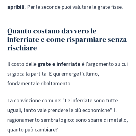
apribili
. Per le seconde puoi valutare le grate fisse.
Quanto costano davvero le
inferriate e come risparmiare senza
rischiare
Il costo delle
grate e inferriate
è l’argomento su cui
si gioca la partita. E qui emerge l’ultimo,
fondamentale ribaltamento.
La convinzione comune: "Le inferriate sono tutte
uguali, tanto vale prendere le più economiche". Il
ragionamento sembra logico: sono sbarre di metallo,
quanto può cambiare?