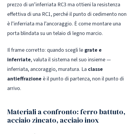
prezzo di un’inferriata RC3 ma ottieni la resistenza
effettiva di una RC1, perché il punto di cedimento non
è l’inferriata ma l’ancoraggio. È come montare una
porta blindata su un telaio di legno marcio.
Il frame corretto: quando scegli le
grate e
inferriate
, valuta il sistema nel suo insieme —
inferriata, ancoraggio, muratura. La
classe
antieffrazione
è il punto di partenza, non il punto di
arrivo.
Materiali a confronto: ferro battuto,
acciaio zincato, acciaio inox