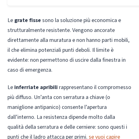
Le
grate fisse
sono la soluzione più economica e
strutturalmente resistente. Vengono ancorate
direttamente alla muratura e non hanno parti mobili,
il che elimina potenziali punti deboli. Il limite è
evidente: non permettono di uscire dalla finestra in
caso di emergenza.
Le
inferriate apribili
rappresentano il compromesso
più diffuso. Un’anta con serratura a chiave (o
maniglione antipanico) consente l’apertura
dall’interno. La resistenza dipende molto dalla
qualità della serratura e delle cerniere: sono questi i
punti che il ladro attacca per primi.
se vuoi capire