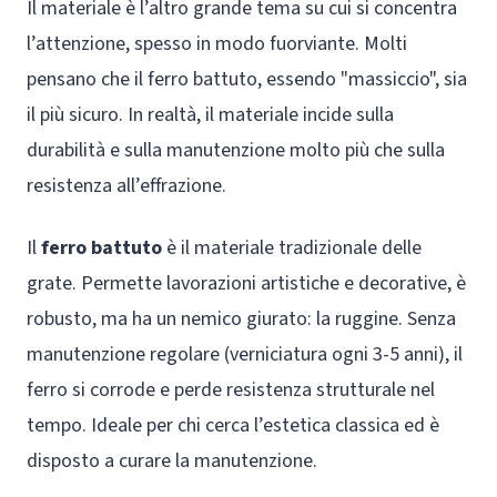
Il materiale è l’altro grande tema su cui si concentra
l’attenzione, spesso in modo fuorviante. Molti
pensano che il ferro battuto, essendo "massiccio", sia
il più sicuro. In realtà, il materiale incide sulla
durabilità e sulla manutenzione molto più che sulla
resistenza all’effrazione.
Il
ferro battuto
è il materiale tradizionale delle
grate. Permette lavorazioni artistiche e decorative, è
robusto, ma ha un nemico giurato: la ruggine. Senza
manutenzione regolare (verniciatura ogni 3-5 anni), il
ferro si corrode e perde resistenza strutturale nel
tempo. Ideale per chi cerca l’estetica classica ed è
disposto a curare la manutenzione.