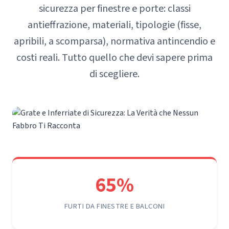
sicurezza per finestre e porte: classi
antieffrazione, materiali, tipologie (fisse,
apribili, a scomparsa), normativa antincendio e
costi reali. Tutto quello che devi sapere prima
di scegliere.
65%
FURTI DA FINESTRE E BALCONI