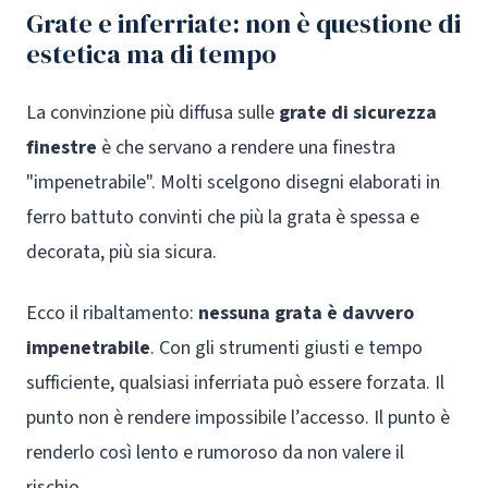
Grate e inferriate: non è questione di
estetica ma di tempo
La convinzione più diffusa sulle
grate di sicurezza
finestre
è che servano a rendere una finestra
"impenetrabile". Molti scelgono disegni elaborati in
ferro battuto convinti che più la grata è spessa e
decorata, più sia sicura.
Ecco il ribaltamento:
nessuna grata è davvero
impenetrabile
. Con gli strumenti giusti e tempo
sufficiente, qualsiasi inferriata può essere forzata. Il
punto non è rendere impossibile l’accesso. Il punto è
renderlo così lento e rumoroso da non valere il
rischio.